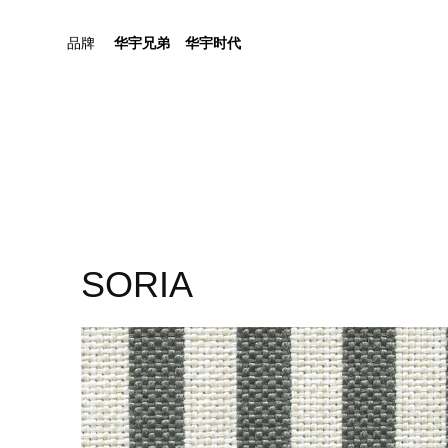
品牌
华宇兄弟
华宇时代
SORIA