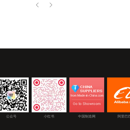
SORIA-01
公众号
小红书
中国制造网
阿里巴