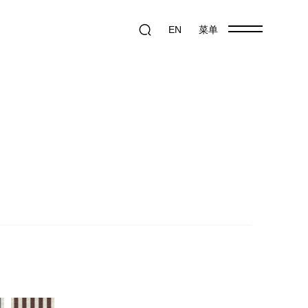
EN
菜单