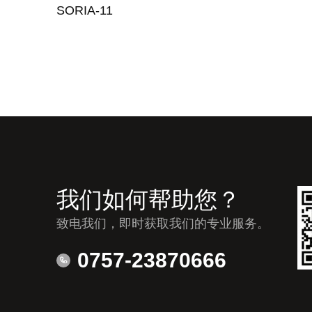
SORIA-11
我们如何帮助您？
致电我们，即时获取我们的专业服务。
0757-23870666