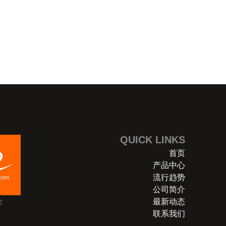
QUICK LINKS
首页
产品中心
流行趋势
公司简介
最新动态
巴
联系我们