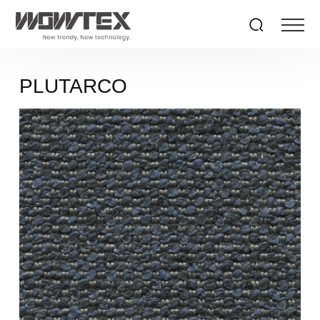
PLUTARCO