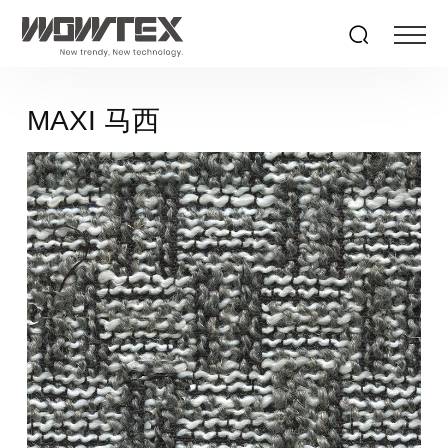
MAXI 马西